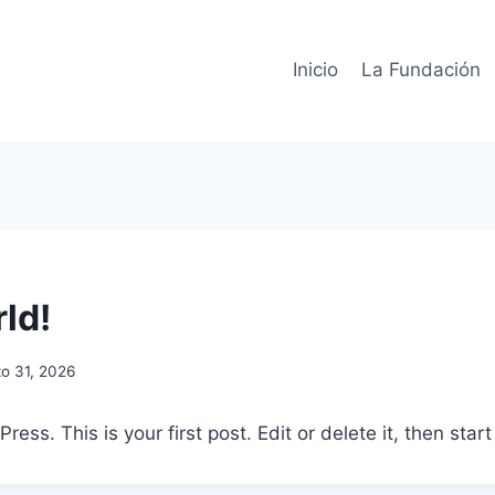
Inicio
La Fundación
ld!
o 31, 2026
ss. This is your first post. Edit or delete it, then start 