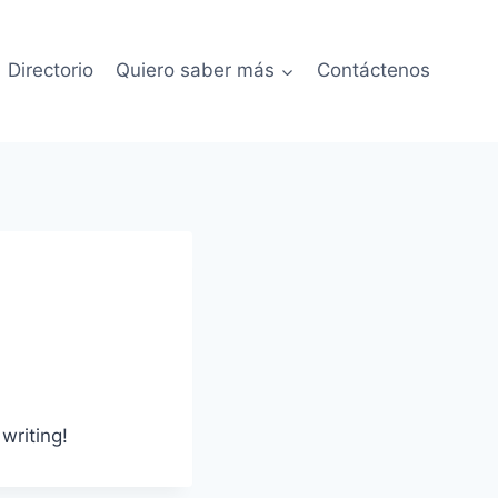
Directorio
Quiero saber más
Contáctenos
writing!